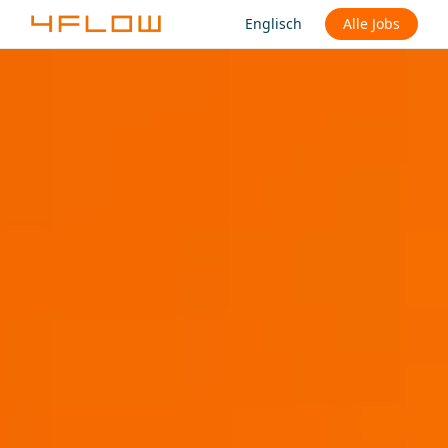
Englisch
Alle Jobs