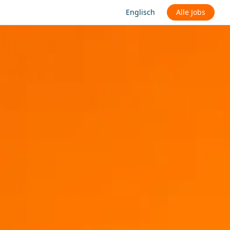
Englisch
Alle Jobs