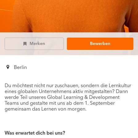
Merken
Bewerben
Berlin
Du möchtest nicht nur zuschauen, sondern die Lernkultur
eines globalen Unternehmens aktiv mitgestalten? Dann
werde Teil unseres Global Learning & Development
Teams und gestalte mit uns ab dem 1. September
gemeinsam das Lernen von morgen.
Was erwartet dich bei uns?